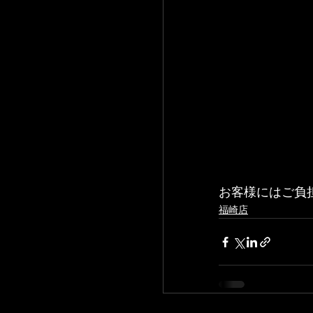
お客様にはご負
福崎店