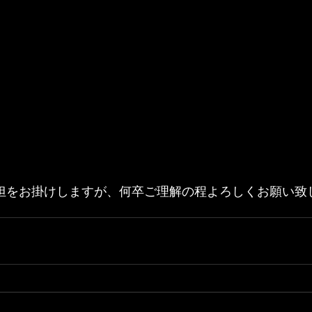
担をお掛けしますが、何卒ご理解の程よろしくお願い致