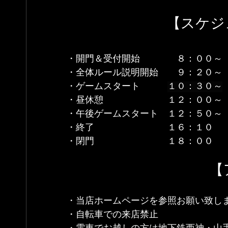
　　　　　　　【スケジ
・開門＆受付開始　　　　８：００～
・全体ルール説明開始　　９：２０～
・ゲームスタート　　　
１０：３０～
・昼休憩　　　　　　　１２：００～
・午後ゲームスタート　１２：５０～
・終了　　　　　　　　１６：１０　
・閉門　　　　　　　　１８：００
　　　　　　　　　　【
・当店ホームページを参照お願い致し
・自転車での来店禁止