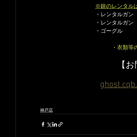
※銃のレンタルは
　　　　　　　　　　・レンタルガン（本
　　　　　　　　　　・レンタルガン（電
　　　　　　　　　　・ゴーグル　　　
　　　　　　　　　　　　　・衣類等
　　　　　　　　　【お
ghost.cq
神戸店