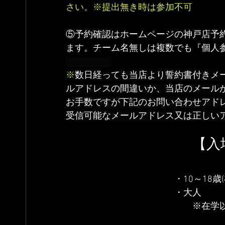
さい。※提出無き時は参加不可
⑤予約確認はホームページの神戸店予
ます。チーム名無しは複数でも『個人
※
数日
経っても当店より誓約書付きメ
ルアドレスの間違いか、当店のメール
お手数ですが下記のお問い合わせアド
受信可能なメールアドレス又は正しい
　　　　　　　　　【入
　　　　　　　　　　　　・10～18歳
　　　　　　　　　　　　・大人　　
　　　　　　　　　　　　　　※在学