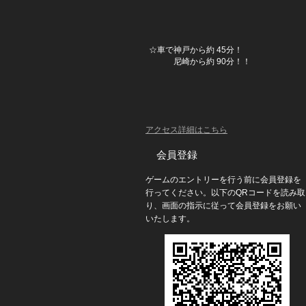
☆車で神戸から約 45分！
尼崎から約 90分！！
アクセス詳細はこちら
会員登録
ゲームのエントリーを行う前に会員登録を
行ってください。以下のQRコードを読み取
り、画面の指示に従って会員登録をお願い
いたします。